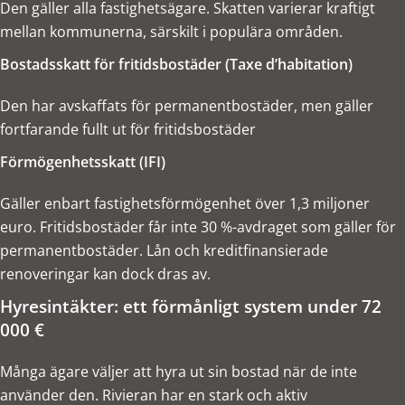
Den gäller alla fastighetsägare. Skatten varierar kraftigt
mellan kommunerna, särskilt i populära områden.
Bostadsskatt för fritidsbostäder (Taxe d’habitation)
Den har avskaffats för permanentbostäder, men gäller
fortfarande fullt ut för fritidsbostäder
Förmögenhetsskatt (IFI)
Gäller enbart fastighetsförmögenhet över 1,3 miljoner
euro. Fritidsbostäder får inte 30 %-avdraget som gäller för
permanentbostäder. Lån och kreditfinansierade
renoveringar kan dock dras av.
Hyresintäkter: ett förmånligt system under 72
000 €
Många ägare väljer att hyra ut sin bostad när de inte
använder den. Rivieran har en stark och aktiv