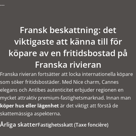
---
Fransk beskattning: det
viktigaste att känna till för
köpare av en fritidsbostad på
Franska rivieran
Franska rivieran fortsätter att locka internationella köpare
som söker fritidsbostäder. Med Nice charm, Cannes
elegans och Antibes autenticitet erbjuder regionen en
mycket attraktiv premium-fastighetsmarknad. Innan man
köper hus eller lägenhet
är det viktigt att förstå de
skattemässiga aspekterna.
Årliga skatter
Fastighetsskatt (Taxe foncière)