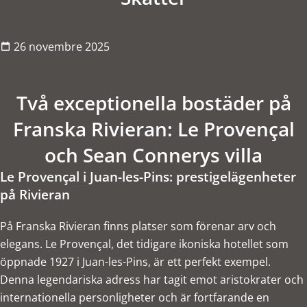
26 novembre 2025
Två exceptionella bostäder på
Franska Rivieran: Le Provençal
och Sean Connerys villa
Le Provençal i Juan-les-Pins: prestigelägenheter
på Rivieran
På Franska Rivieran finns platser som förenar arv och
elegans. Le Provençal, det tidigare ikoniska hotellet som
öppnade 1927 i Juan-les-Pins, är ett perfekt exempel.
Denna legendariska adress har tagit emot aristokrater och
internationella personligheter och är fortfarande en