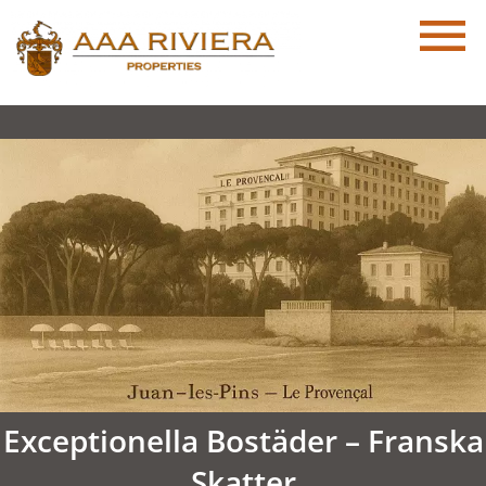
Exceptionella Bostäder – Franska
Skatter