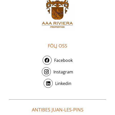
FÖLJ OSS
Facebook
Instagram
Linkedin
ANTIBES JUAN-LES-PINS