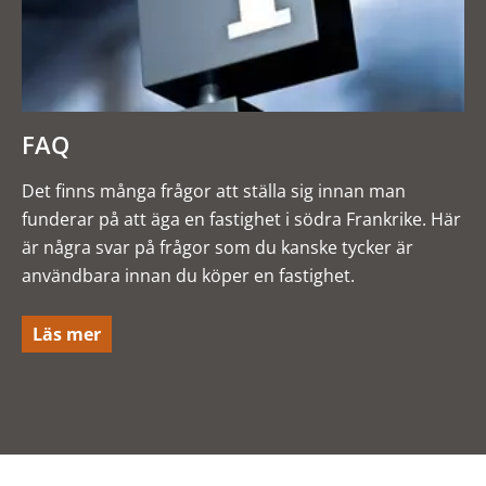
FAQ
Det finns många frågor att ställa sig innan man
funderar på att äga en fastighet i södra Frankrike. Här
är några svar på frågor som du kanske tycker är
användbara innan du köper en fastighet.
Läs mer