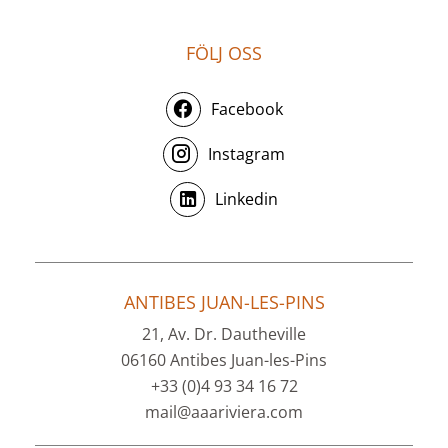
FÖLJ OSS
Facebook
Instagram
Linkedin
ANTIBES JUAN-LES-PINS
21, Av. Dr. Dautheville
06160 Antibes Juan-les-Pins
+33 (0)4 93 34 16 72
mail@aaariviera.com