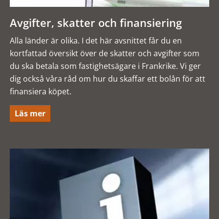
Avgifter, skatter och finansiering
Alla länder är olika. I det här avsnittet får du en
kortfattad översikt över de skatter och avgifter som
du ska betala som fastighetsägare i Frankrike. Vi ger
dig också våra råd om hur du skaffar ett bolån för att
finansiera köpet.
Läs mer