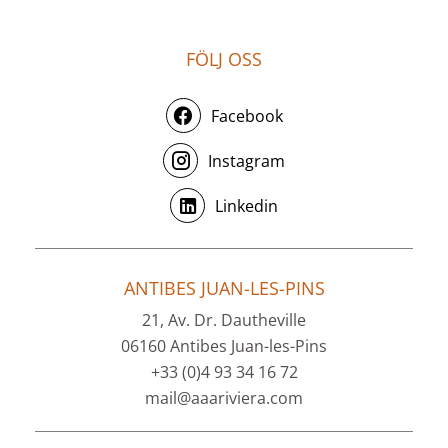
FÖLJ OSS
Facebook
Instagram
Linkedin
ANTIBES JUAN-LES-PINS
21, Av. Dr. Dautheville
06160 Antibes Juan-les-Pins
+33 (0)4 93 34 16 72
mail@aaariviera.com