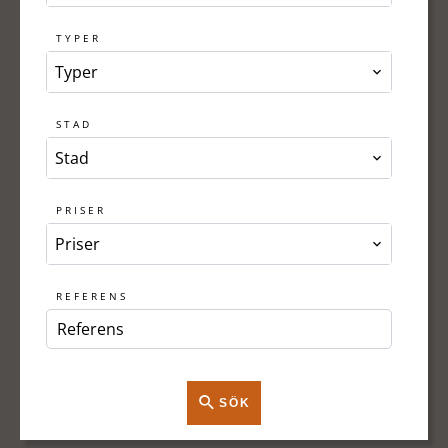
TYPER
Typer
STAD
Stad
PRISER
Priser
REFERENS
SÖK