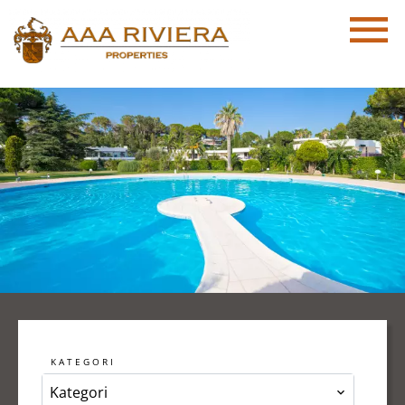
KATEGORI
Kategori