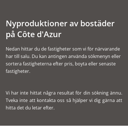
Nyproduktioner av bostäder
på Côte d'Azur
Nedan hittar du de fastigheter som vi för närvarande
har till salu. Du kan antingen använda sökmenyn eller
sortera fastigheterna efter pris, boyta eller senaste
fastigheter.
Vi har inte hittat några resultat för din sökning ännu.
Tveka inte att kontakta oss så hjälper vi dig gärna att
hitta det du letar efter.