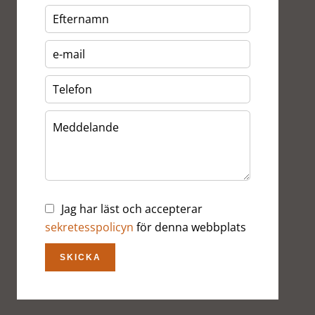
Jag har läst och accepterar
sekretesspolicyn
för denna webbplats
SKICKA