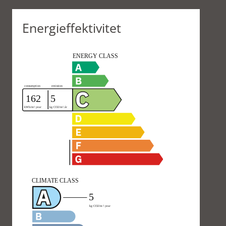
Energieffektivitet