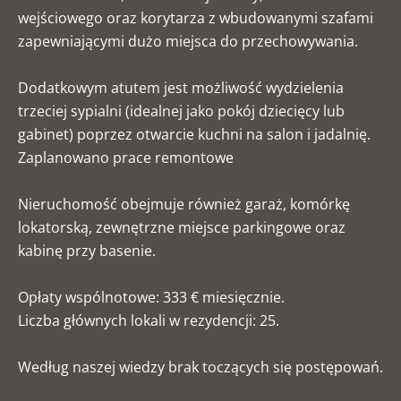
wejściowego oraz korytarza z wbudowanymi szafami
zapewniającymi dużo miejsca do przechowywania.
Dodatkowym atutem jest możliwość wydzielenia
trzeciej sypialni (idealnej jako pokój dziecięcy lub
gabinet) poprzez otwarcie kuchni na salon i jadalnię.
Zaplanowano prace remontowe
Nieruchomość obejmuje również garaż, komórkę
lokatorską, zewnętrzne miejsce parkingowe oraz
kabinę przy basenie.
Opłaty wspólnotowe: 333 € miesięcznie.
Liczba głównych lokali w rezydencji: 25.
Według naszej wiedzy brak toczących się postępowań.