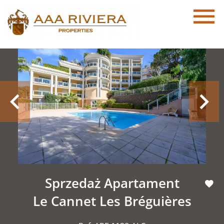
Sprzedaż Apartament
Le Cannet Les Bréguières