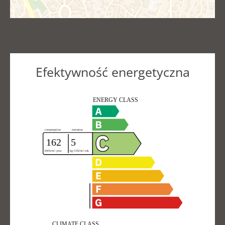
Efektywność energetyczna