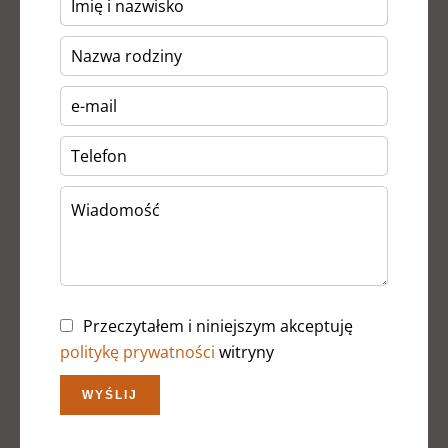
Przeczytałem i niniejszym akceptuję
politykę prywatności
witryny
WYŚLIJ