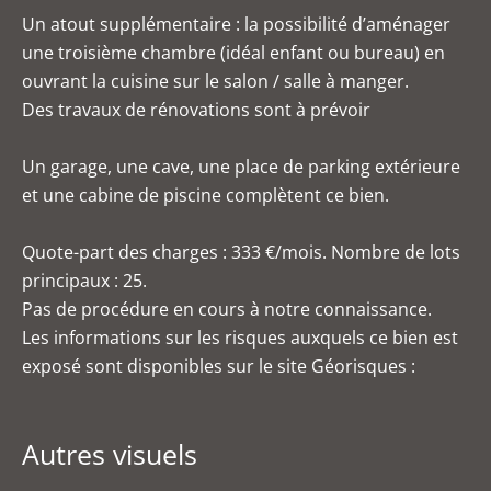
Un atout supplémentaire : la possibilité d’aménager
une troisième chambre (idéal enfant ou bureau) en
ouvrant la cuisine sur le salon / salle à manger.
Des travaux de rénovations sont à prévoir
Un garage, une cave, une place de parking extérieure
et une cabine de piscine complètent ce bien.
Quote-part des charges : 333 €/mois. Nombre de lots
principaux : 25.
Pas de procédure en cours à notre connaissance.
Les informations sur les risques auxquels ce bien est
exposé sont disponibles sur le site Géorisques :
Autres visuels