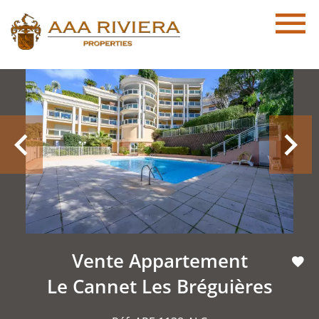
Vente Appartement
Le Cannet Les Bréguières