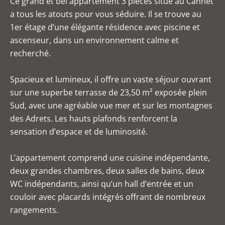
Ce grand et bel appartement 3 pièces situé au Cannet
a tous les atouts pour vous séduire. Il se trouve au
1er étage d’une élégante résidence avec piscine et
ascenseur, dans un environnement calme et
recherché.
Spacieux et lumineux, il offre un vaste séjour ouvrant
sur une superbe terrasse de 23,50 m² exposée plein
Sud, avec une agréable vue mer et sur les montagnes
des Adrets. Les hauts plafonds renforcent la
sensation d’espace et de luminosité.
L’appartement comprend une cuisine indépendante,
deux grandes chambres, deux salles de bains, deux
WC indépendants, ainsi qu’un hall d’entrée et un
couloir avec placards intégrés offrant de nombreux
rangements.