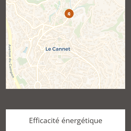
Efficacité énergétique