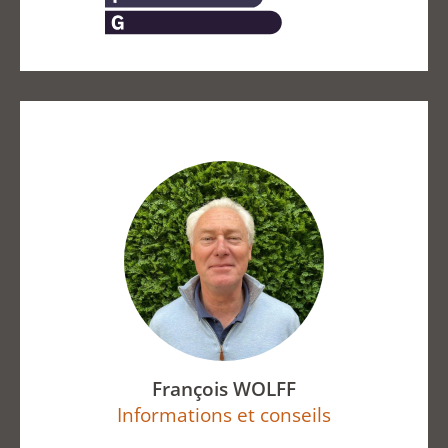
François WOLFF
Informations et conseils