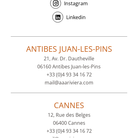
Instagram
Linkedin
ANTIBES JUAN-LES-PINS
21, Av. Dr. Dautheville
06160 Antibes Juan-les-Pins
+33 (0)4 93 34 16 72
mail@aaariviera.com
CANNES
12, Rue des Belges
06400 Cannes
+33 (0)4 93 34 16 72