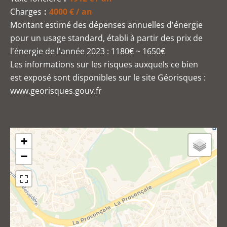
Charges
4000 € / an
Montant estimé des dépenses annuelles d'énergie
pour un usage standard, établi à partir des prix de
l'énergie de l'année 2023 : 1180€ ~ 1650€
Les informations sur les risques auxquels ce bien
est exposé sont disponibles sur le site Géorisques :
www.georisques.gouv.fr
+
−