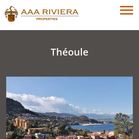
Théoule