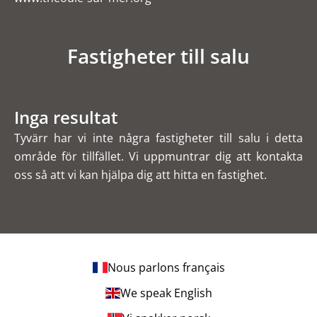
Fastigheter till salu
Inga resultat
Tyvärr har vi inte några fastigheter till salu i detta
område för tillfället. Vi uppmuntrar dig att kontakta
oss så att vi kan hjälpa dig att hitta en fastighet.
Nous parlons français
We speak English