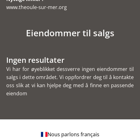
www.theoule-sur-mer.org
Eiendommer til salgs
Ingen resultater
Vi har for øyeblikket dessverre ingen eiendommer til
salgs i dette området. Vi oppfordrer deg til å kontakte
oss slik at vi kan hjelpe deg med å finne en passende
eiendom
Nous parlons français