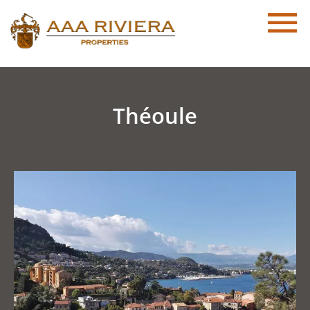
Théoule