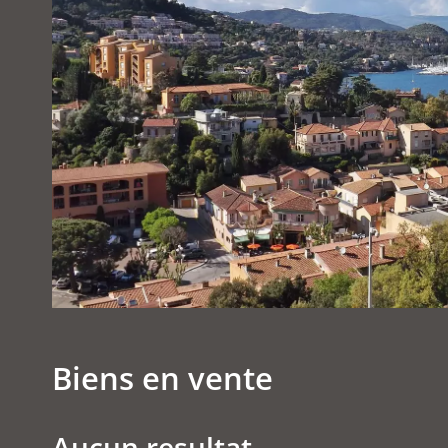
Biens en vente
Aucun resultat