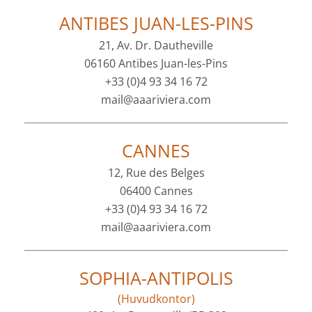
ANTIBES JUAN-LES-PINS
21, Av. Dr. Dautheville
06160 Antibes Juan-les-Pins
+33 (0)4 93 34 16 72
mail@aaariviera.com
CANNES
12, Rue des Belges
06400 Cannes
+33 (0)4 93 34 16 72
mail@aaariviera.com
SOPHIA-ANTIPOLIS
(Huvudkontor)