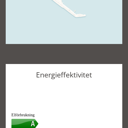
Energieffektivitet
Elförbrukning