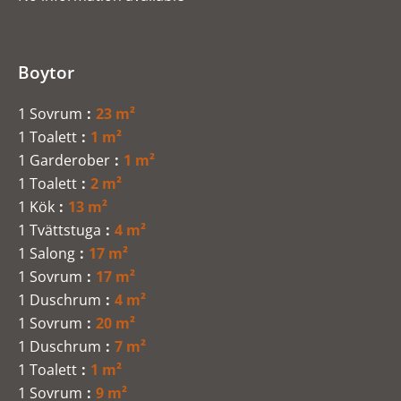
Boytor
1 Sovrum
23 m²
1 Toalett
1 m²
1 Garderober
1 m²
1 Toalett
2 m²
1 Kök
13 m²
1 Tvättstuga
4 m²
1 Salong
17 m²
1 Sovrum
17 m²
1 Duschrum
4 m²
1 Sovrum
20 m²
1 Duschrum
7 m²
1 Toalett
1 m²
1 Sovrum
9 m²