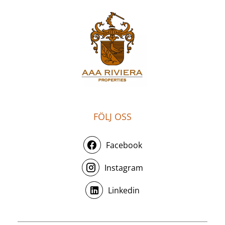
FÖLJ OSS
Facebook
Instagram
Linkedin