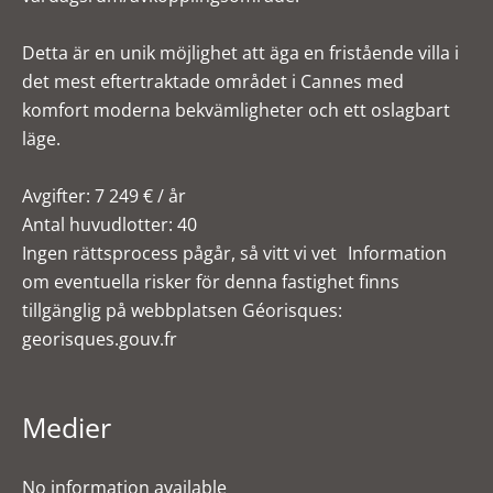
Detta är en unik möjlighet att äga en fristående villa i
det mest eftertraktade området i Cannes med
komfort moderna bekvämligheter och ett oslagbart
läge.
Avgifter: 7 249 € / år
Antal huvudlotter: 40
Ingen rättsprocess pågår, så vitt vi vet Information
om eventuella risker för denna fastighet finns
tillgänglig på webbplatsen Géorisques:
georisques.gouv.fr
Medier
No information available