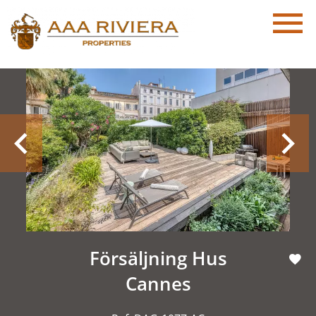
Försäljning Hus
Cannes