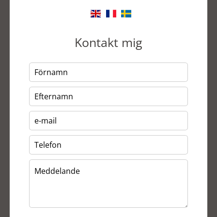
Kontakt mig