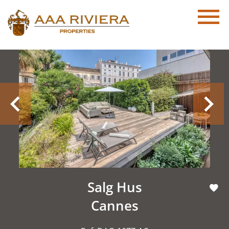
Salg Hus
Cannes