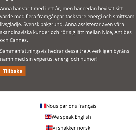
Anna har varit med i ett år, men har redan bevisat sitt
värde med flera framgångar tack vare energi och smittsam
livsglädje. Svensk bakgrund, Anna assisterar även våra
skandinaviska kunder och rör sig lätt mellan Nice, Antibes
och Cannes.
Sammanfattningsvis hedrar dessa tre A verkligen byråns
namn med sin expertis, energi och humor!
Tillbaka
Nous parlons français
We speak English
Vi snakker norsk