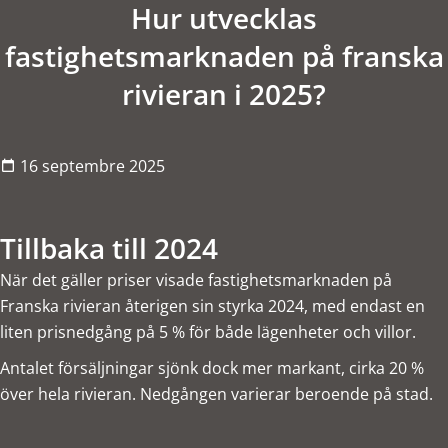
Hur utvecklas
fastighetsmarknaden på franska
rivieran i 2025?
16 septembre 2025
Tillbaka till 2024
När det gäller priser visade fastighetsmarknaden på
Franska rivieran återigen sin styrka 2024, med endast en
liten prisnedgång på 5 % för både lägenheter och villor.
Antalet försäljningar sjönk dock mer markant, cirka 20 %
över hela rivieran. Nedgången varierar beroende på stad.