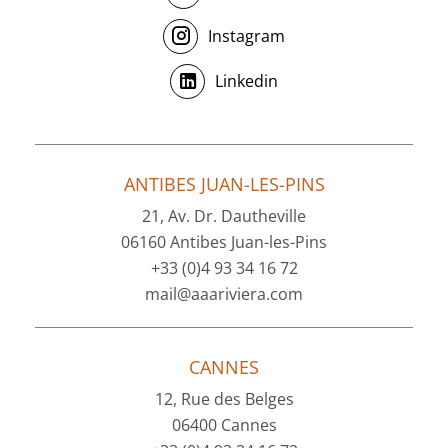
Instagram
Linkedin
ANTIBES JUAN-LES-PINS
21, Av. Dr. Dautheville
06160 Antibes Juan-les-Pins
+33 (0)4 93 34 16 72
mail@aaariviera.com
CANNES
12, Rue des Belges
06400 Cannes