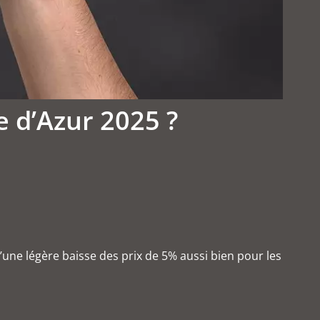
 d’Azur 2025 ?
’une légère baisse des prix de 5% aussi bien pour les