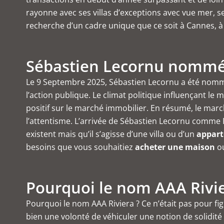
rayonne avec ses villas d’exceptions avec vue mer, s
recherche d’un cadre unique que ce soit à Cannes, à 
Sébastien Lecornu nommé 
Le 9 Septembre 2025, Sébastien Lecornu a été nommé 
l’action publique. Le climat politique influençant le 
positif sur le marché immobilier. En résumé, le march
l’attentisme. L’arrivée de Sébastien Lecornu comme P
existent mais qu’il s’agisse d’une villa ou d’un
appart
besoins que vous souhaitiez
acheter une maison
ou
Pourquoi le nom AAA Rivie
Pourquoi le nom AAA Riviera ? Ce n’était pas pour fig
bien une volonté de véhiculer une notion de solidité