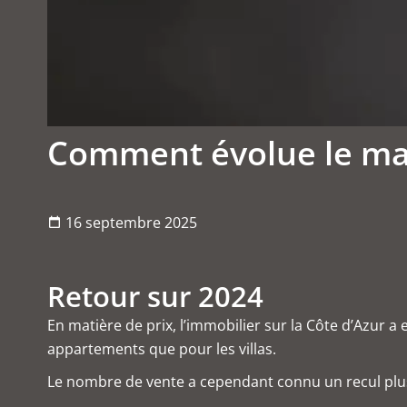
Comment évolue le mar
16 septembre 2025
Retour sur 2024
En matière de prix, l’immobilier sur la Côte d’Azur a
appartements que pour les villas.
Le nombre de vente a cependant connu un recul plus 