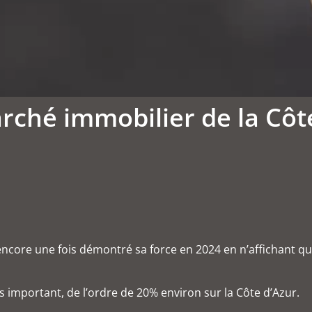
ché immobilier de la Côte
 encore une fois démontré sa force en 2024 en n’affichant qu
important, de l’ordre de 20% environ sur la Côte d’Azur.