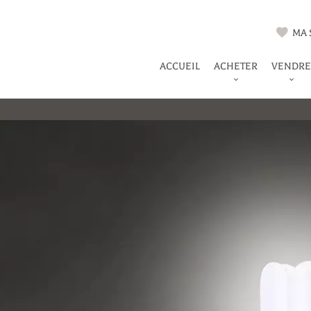
MA 
ACCUEIL
ACHETER
VENDRE