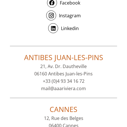
Facebook
Instagram
Linkedin
ANTIBES JUAN-LES-PINS
21, Av. Dr. Dautheville
06160 Antibes Juan-les-Pins
+33 (0)4 93 34 16 72
mail@aaariviera.com
CANNES
12, Rue des Belges
06400 Cannes