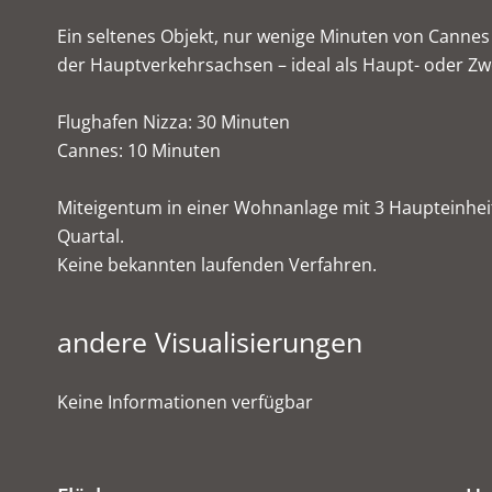
Ein seltenes Objekt, nur wenige Minuten von Cannes
der Hauptverkehrsachsen – ideal als Haupt- oder Zw
Flughafen Nizza: 30 Minuten
Cannes: 10 Minuten
Miteigentum in einer Wohnanlage mit 3 Haupteinhei
Quartal.
Keine bekannten laufenden Verfahren.
andere Visualisierungen
Keine Informationen verfügbar