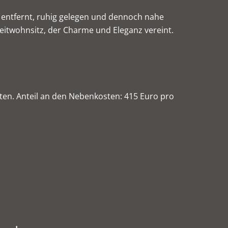
 entfernt, ruhig gelegen und dennoch nahe
eitwohnsitz, der Charme und Eleganz vereint.
ten. Anteil an den Nebenkosten: 415 Euro pro