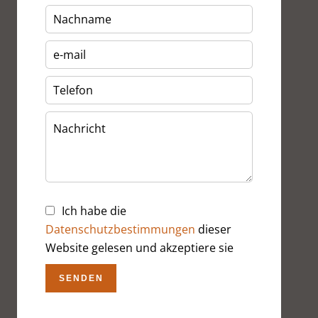
Ich habe die
Datenschutzbestimmungen
dieser
Website gelesen und akzeptiere sie
SENDEN