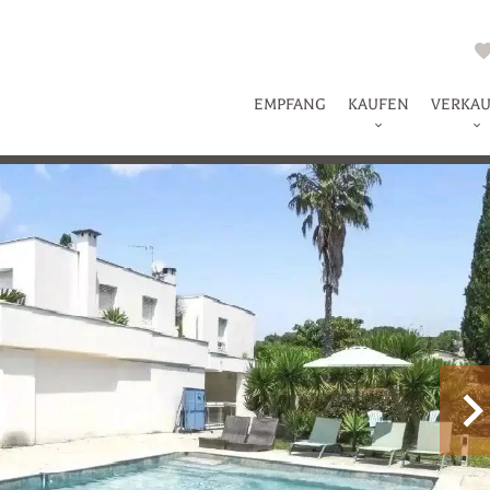
EMPFANG
KAUFEN
VERKA