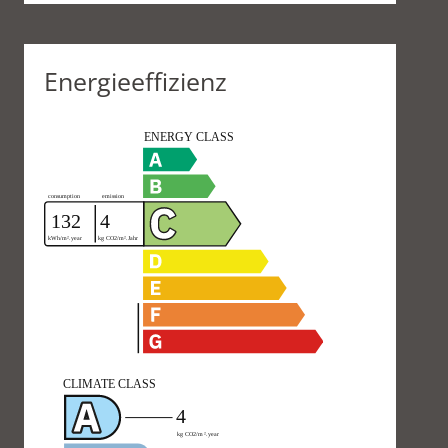
Energieeffizienz