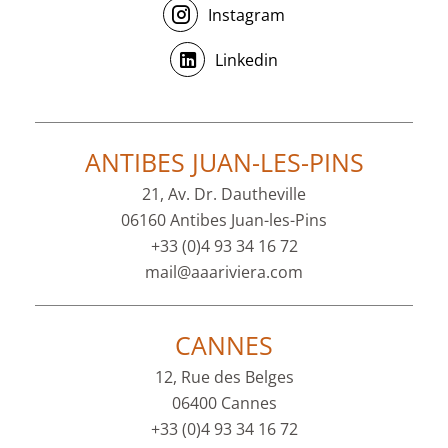
Instagram
Linkedin
ANTIBES JUAN-LES-PINS
21, Av. Dr. Dautheville
06160 Antibes Juan-les-Pins
+33 (0)4 93 34 16 72
mail@aaariviera.com
CANNES
12, Rue des Belges
06400 Cannes
+33 (0)4 93 34 16 72