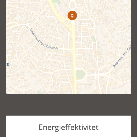
Energieffektivitet