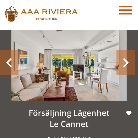
Försäljning Lägenhet
Le Cannet