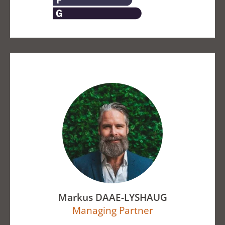
Markus DAAE-LYSHAUG
Managing Partner