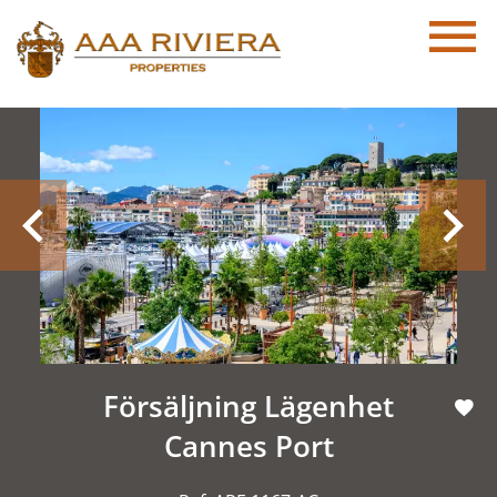
Försäljning Lägenhet
Cannes Port