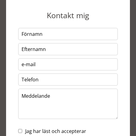
Kontakt mig
Jag har läst och accepterar