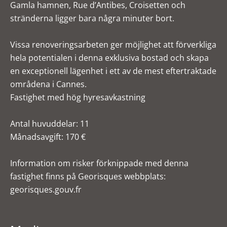
Gamla hamnen, Rue d’Antibes, Croisetten och
stränderna ligger bara några minuter bort.
Vissa renoveringsarbeten ger möjlighet att förverkliga
hela potentialen i denna exklusiva bostad och skapa
en exceptionell lägenhet i ett av de mest eftertraktade
områdena i Cannes.
Fastighet med hög hyresavkastning
Antal huvuddelar: 11
Månadsavgift: 170 €
Information om risker förknippade med denna
fastighet finns på Georisques webbplats:
georisques.gouv.fr