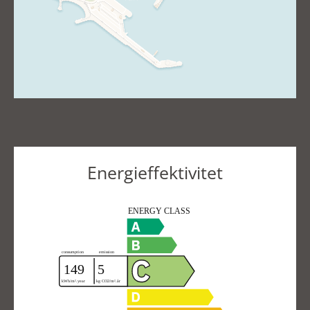
Energieffektivitet