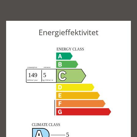
Energieffektivitet