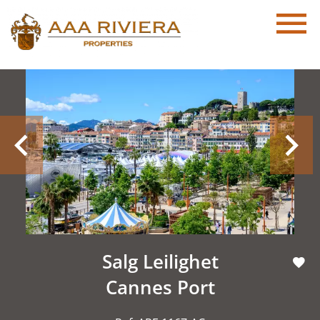
Salg Leilighet
Cannes Port