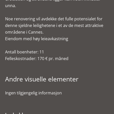
unna.
Noe renovering vil avdekke det fulle potensialet for
denne sjeldne leilighetene i et av de mest attraktive
områdene i Cannes.
Eiendom med høy leieavkastning
Antall boenheter: 11
Felleskostnader: 170 € pr. måned
Andre visuelle elementer
Ingen tilgjengelig informasjon