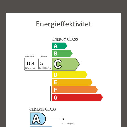
Energieffektivitet