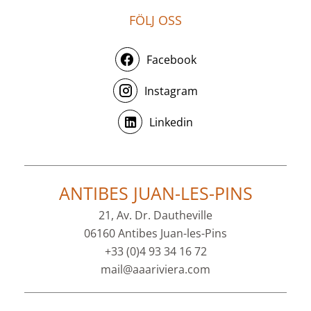
FÖLJ OSS
Facebook
Instagram
Linkedin
ANTIBES JUAN-LES-PINS
21, Av. Dr. Dautheville
06160 Antibes Juan-les-Pins
+33 (0)4 93 34 16 72
mail@aaariviera.com