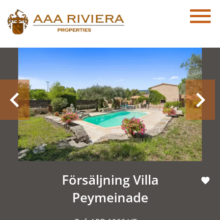
Försäljning Villa
Peymeinade