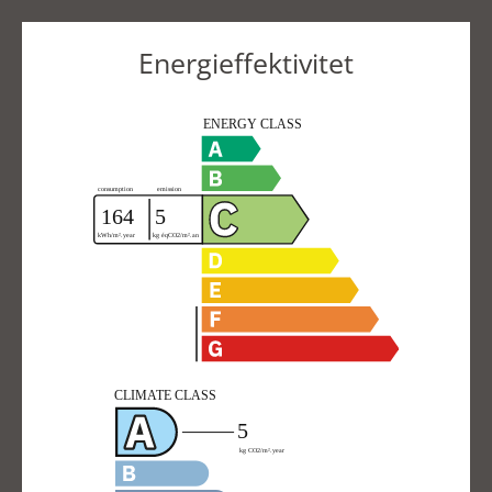
Energieffektivitet