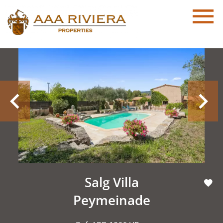
Salg Villa
Peymeinade