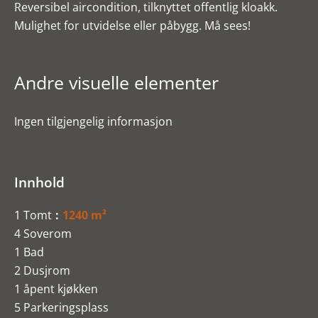
Reversibel aircondition, tilknyttet offentlig kloakk.
Mulighet for utvidelse eller påbygg. Må sees!
Andre visuelle elementer
Ingen tilgjengelig informasjon
Innhold
1 Tomt
1240 m²
4 Soverom
1 Bad
2 Dusjrom
1 åpent kjøkken
5 Parkeringsplass