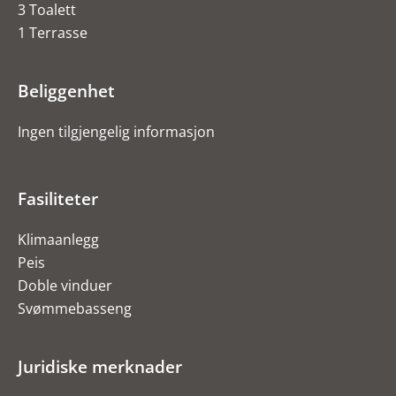
3 Toalett
1 Terrasse
Beliggenhet
Ingen tilgjengelig informasjon
Fasiliteter
Klimaanlegg
Peis
Doble vinduer
Svømmebasseng
Juridiske merknader