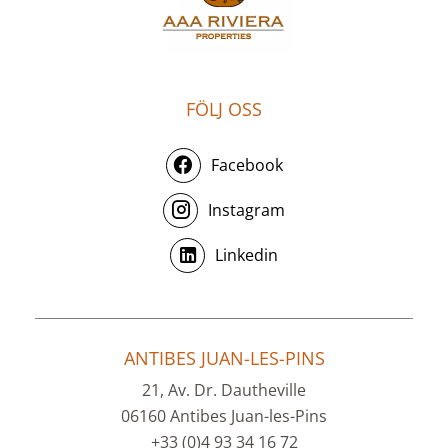
FÖLJ OSS
Facebook
Instagram
Linkedin
ANTIBES JUAN-LES-PINS
21, Av. Dr. Dautheville
06160 Antibes Juan-les-Pins
+33 (0)4 93 34 16 72