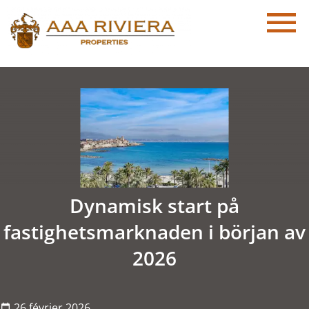
Dynamisk start på
fastighetsmarknaden i början av
2026
26 février 2026