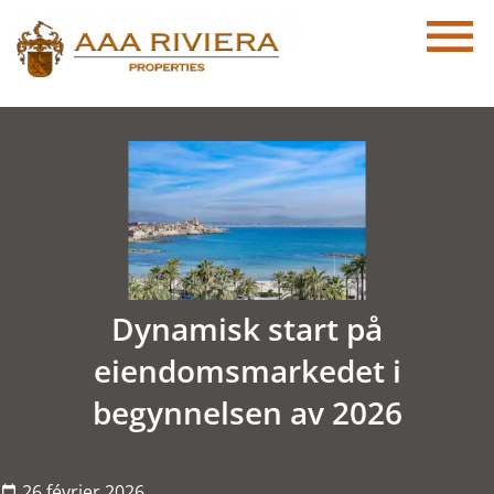
Dynamisk start på
eiendomsmarkedet i
begynnelsen av 2026
26 février 2026