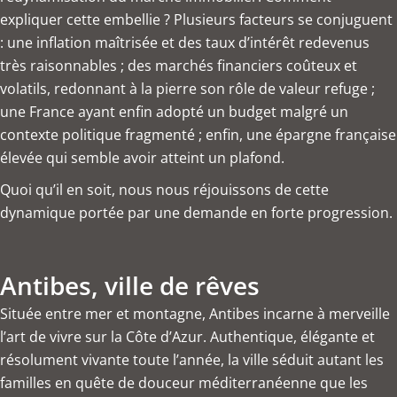
expliquer cette embellie ? Plusieurs facteurs se conjuguent
: une inflation maîtrisée et des taux d’intérêt redevenus
très raisonnables ; des marchés financiers coûteux et
volatils, redonnant à la pierre son rôle de valeur refuge ;
une France ayant enfin adopté un budget malgré un
contexte politique fragmenté ; enfin, une épargne française
élevée qui semble avoir atteint un plafond.
Quoi qu’il en soit, nous nous réjouissons de cette
dynamique portée par une demande en forte progression.
Antibes, ville de rêves
Située entre mer et montagne, Antibes incarne à merveille
l’art de vivre sur la Côte d’Azur. Authentique, élégante et
résolument vivante toute l’année, la ville séduit autant les
familles en quête de douceur méditerranéenne que les