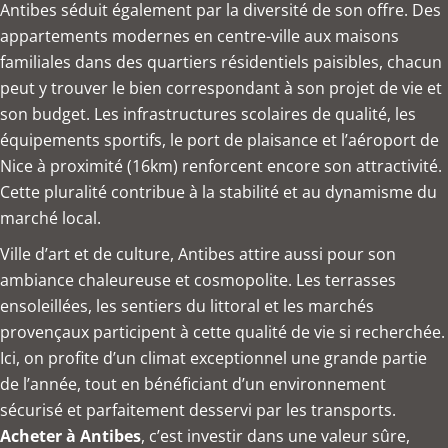
Antibes séduit également par la diversité de son offre. Des
appartements modernes en centre-ville aux maisons
familiales dans des quartiers résidentiels paisibles, chacun
peut y trouver le bien correspondant à son projet de vie et
son budget. Les infrastructures scolaires de qualité, les
équipements sportifs, le port de plaisance et l’aéroport de
Nice à proximité (16km) renforcent encore son attractivité.
Cette pluralité contribue à la stabilité et au dynamisme du
marché local.
Ville d’art et de culture, Antibes attire aussi pour son
ambiance chaleureuse et cosmopolite. Les terrasses
ensoleillées, les sentiers du littoral et les marchés
provençaux participent à cette qualité de vie si recherchée.
Ici, on profite d’un climat exceptionnel une grande partie
de l’année, tout en bénéficiant d’un environnement
sécurisé et parfaitement desservi par les transports.
Acheter à Antibes
, c’est investir dans une valeur sûre,