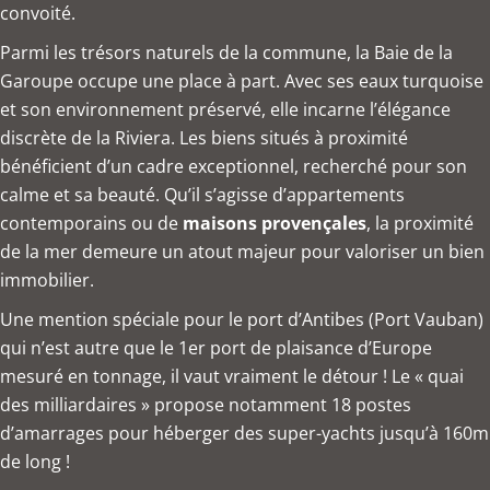
convoité.
Parmi les trésors naturels de la commune, la Baie de la
Garoupe occupe une place à part. Avec ses eaux turquoise
et son environnement préservé, elle incarne l’élégance
discrète de la Riviera. Les biens situés à proximité
bénéficient d’un cadre exceptionnel, recherché pour son
calme et sa beauté. Qu’il s’agisse d’appartements
contemporains ou de
maisons provençales
, la proximité
de la mer demeure un atout majeur pour valoriser un bien
immobilier.
Une mention spéciale pour le port d’Antibes (Port Vauban)
qui n’est autre que le 1er port de plaisance d’Europe
mesuré en tonnage, il vaut vraiment le détour ! Le « quai
des milliardaires » propose notamment 18 postes
d’amarrages pour héberger des super-yachts jusqu’à 160m
de long !