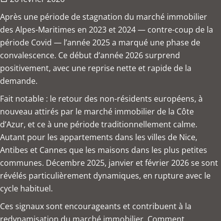
Après une période de stagnation du marché immobilier
des Alpes-Maritimes en 2023 et 2024 — contre-coup de la
période Covid — l’année 2025 a marqué une phase de
convalescence. Ce début d’année 2026 surprend
positivement, avec une reprise nette et rapide de la
demande.
Fait notable : le retour des non-résidents européens, à
nouveau attirés par le marché immobilier de la Côte
d’Azur, et ce à une période traditionnellement calme.
Autant pour les appartements dans les villes de Nice,
Antibes et Cannes que les maisons dans les plus petites
communes. Décembre 2025, janvier et février 2026 se sont
révélés particulièrement dynamiques, en rupture avec le
cycle habituel.
Ces signaux sont encourageants et contribuent à la
redynamisation du marché immobilier. Comment