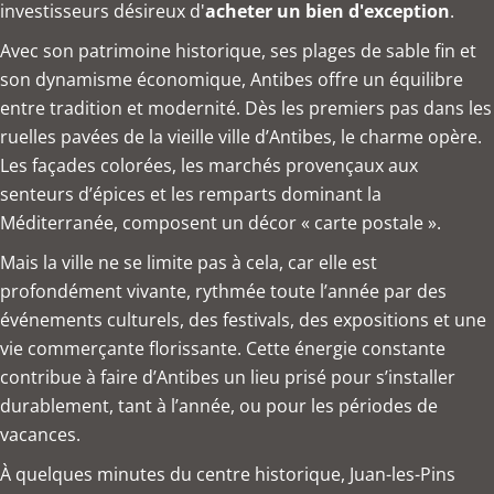
investisseurs désireux d'
acheter un bien d'exception
.
Avec son patrimoine historique, ses plages de sable fin et
son dynamisme économique, Antibes offre un équilibre
entre tradition et modernité. Dès les premiers pas dans les
ruelles pavées de la vieille ville d’Antibes, le charme opère.
Les façades colorées, les marchés provençaux aux
senteurs d’épices et les remparts dominant la
Méditerranée, composent un décor « carte postale ».
Mais la ville ne se limite pas à cela, car elle est
profondément vivante, rythmée toute l’année par des
événements culturels, des festivals, des expositions et une
vie commerçante florissante. Cette énergie constante
contribue à faire d’Antibes un lieu prisé pour s’installer
durablement, tant à l’année, ou pour les périodes de
vacances.
À quelques minutes du centre historique, Juan-les-Pins