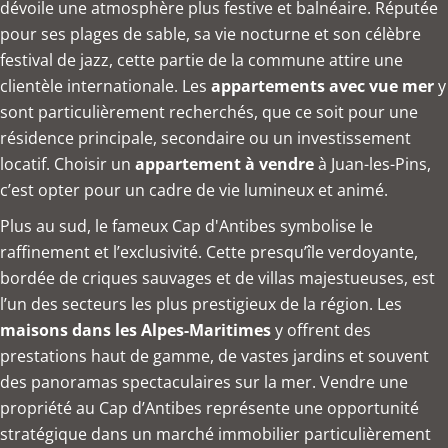
dévoile une atmosphère plus festive et balnéaire. Réputée
pour ses plages de sable, sa vie nocturne et son célèbre
festival de jazz, cette partie de la commune attire une
clientèle internationale. Les
appartements avec vue mer
y
sont particulièrement recherchés, que ce soit pour une
résidence principale, secondaire ou un investissement
locatif. Choisir un
appartement à vendre
à Juan-les-Pins,
c’est opter pour un cadre de vie lumineux et animé.
Plus au sud, le fameux Cap d'Antibes symbolise le
raffinement et l’exclusivité. Cette presqu’île verdoyante,
bordée de criques sauvages et de villas majestueuses, est
l’un des secteurs les plus prestigieux de la région. Les
maisons dans les Alpes-Maritimes
y offrent des
prestations haut de gamme, de vastes jardins et souvent
des panoramas spectaculaires sur la mer. Vendre une
propriété au Cap d’Antibes représente une opportunité
stratégique dans un marché immobilier particulièrement