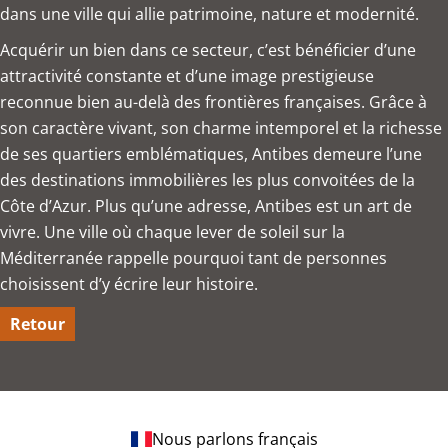
dans une ville qui allie patrimoine, nature et modernité.
Acquérir un bien dans ce secteur, c’est bénéficier d’une
attractivité constante et d’une image prestigieuse
reconnue bien au-delà des frontières françaises. Grâce à
son caractère vivant, son charme intemporel et la richesse
de ses quartiers emblématiques, Antibes demeure l’une
des destinations immobilières les plus convoitées de la
Côte d’Azur. Plus qu’une adresse, Antibes est un art de
vivre. Une ville où chaque lever de soleil sur la
Méditerranée rappelle pourquoi tant de personnes
choisissent d’y écrire leur histoire.
Retour
Nous parlons français