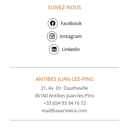
SUIVEZ-NOUS
Facebook
Instagram
Linkedin
ANTIBES JUAN-LES-PINS
21, Av. Dr. Dautheville
06160 Antibes Juan-les-Pins
+33 (0)4 93 34 16 72
mail@aaariviera.com