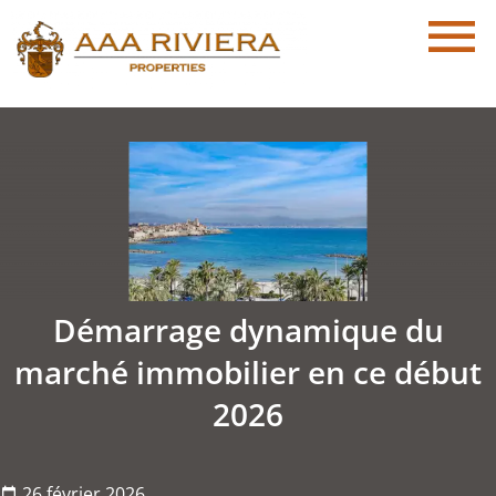
Démarrage dynamique du
marché immobilier en ce début
2026
26 février 2026