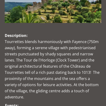
Description:
Tourrettes blends harmoniously with Fayence (750m
away), forming a serene village with pedestrianised
streets punctuated by shady squares and narrow
lanes. The Tour de l'Horloge (Clock Tower) and the
original architectural features of the Château de
Tourrettes tell of a rich past dating back to 1013! The
proximity of the mountains and the sea offers a
variety of options for leisure activities. At the bottom
of the village, the gliding centre adds a touch of
adventure.
Events: