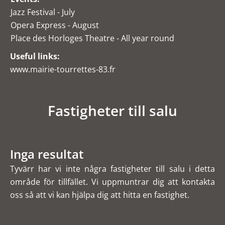
Jazz Festival - July
Opera Express - August
Place des Horloges Theatre - All year round
Useful links:
www.mairie-tourrettes-83.fr
Fastigheter till salu
Inga resultat
Tyvärr har vi inte några fastigheter till salu i detta
område för tillfället. Vi uppmuntrar dig att kontakta
oss så att vi kan hjälpa dig att hitta en fastighet.