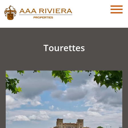
Tourettes