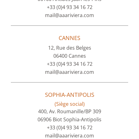
+33 (0)4 93 34 16 72
mail@aaariviera.com
CANNES
12, Rue des Belges
06400 Cannes
+33 (0)4 93 34 16 72
mail@aaariviera.com
SOPHIA-ANTIPOLIS
(Siège social)
400, Av. Roumanille/BP 309
06906 Biot Sophia-Antipolis
+33 (0)4 93 34 16 72
mail@aaariviera.com