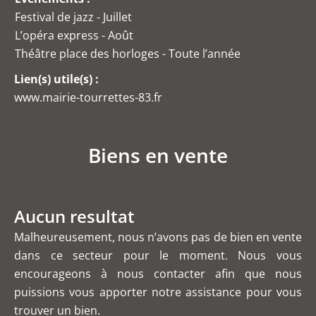
Festival de jazz - Juillet
L’opéra express - Août
Théâtre place des horloges - Toute l’année
Lien(s) utile(s) :
www.mairie-tourrettes-83.fr
Biens en vente
Aucun resultat
Malheureusement, nous n’avons pas de bien en vente
dans ce secteur pour le moment. Nous vous
encourageons à nous contacter afin que nous
puissions vous apporter notre assistance pour vous
trouver un bien.