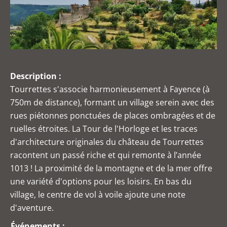
Description :
Tourrettes s'associe harmonieusement à Fayence (à
750m de distance), formant un village serein avec des
rues piétonnes ponctuées de places ombragées et de
ruelles étroites. La Tour de l'Horloge et les traces
d'architecture originales du château de Tourrettes
racontent un passé riche et qui remonte à l’année
1013 ! La proximité de la montagne et de la mer offre
une variété d'options pour les loisirs. En bas du
village, le centre de vol à voile ajoute une note
d'aventure.
Événements :