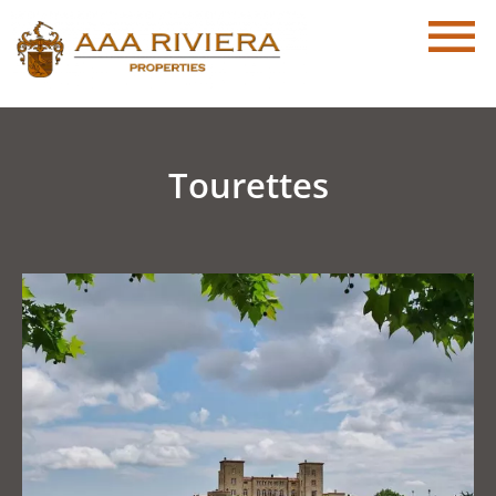
Tourettes