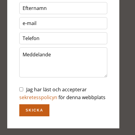
Jag har läst och accepterar
sekretesspolicyn
för denna webbplats
SKICKA