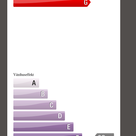
Växthuseffekt