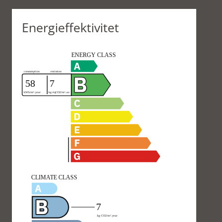
Energieffektivitet