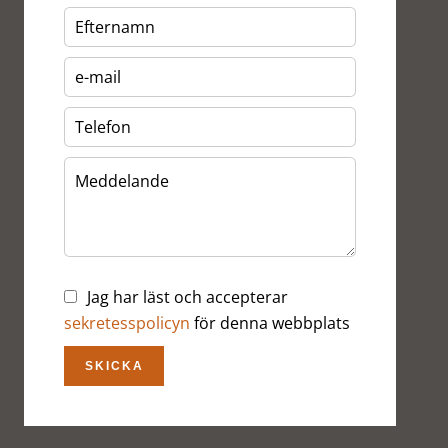
Jag har läst och accepterar
sekretesspolicyn
för denna webbplats
SKICKA