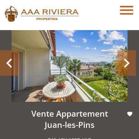
Vente Appartement
Juan-les-Pins