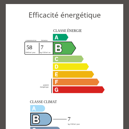
Efficacité énergétique