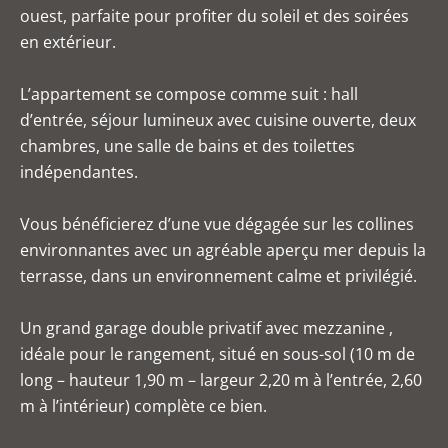
ouest, parfaite pour profiter du soleil et des soirées
en extérieur.
L’appartement se compose comme suit : hall
d’entrée, séjour lumineux avec cuisine ouverte, deux
chambres, une salle de bains et des toilettes
indépendantes.
Vous bénéficierez d’une vue dégagée sur les collines
environnantes avec un agréable aperçu mer depuis la
terrasse, dans un environnement calme et privilégié.
Un grand garage double privatif avec mezzanine ,
idéale pour le rangement, situé en sous-sol (10 m de
long – hauteur 1,90 m – largeur 2,20 m à l’entrée, 2,60
m à l’intérieur) complète ce bien.