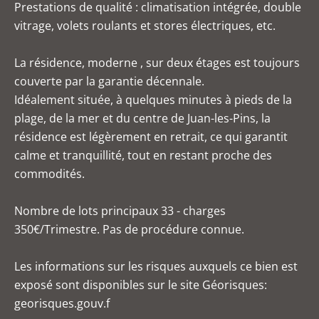
Prestations de qualité : climatisation intégrée, double
vitrage, volets roulants et stores électriques, etc.
La résidence, moderne , sur deux étages est toujours
couverte par la garantie décennale.
Idéalement située, à quelques minutes à pieds de la
plage, de la mer et du centre de Juan-les-Pins, la
résidence est légèrement en retrait, ce qui garantit
calme et tranquillité, tout en restant proche des
commodités.
Nombre de lots principaux 33 - charges
350€/Trimestre. Pas de procédure connue.
Les informations sur les risques auxquels ce bien est
exposé sont disponibles sur le site Géorisques:
georisques.gouv.f