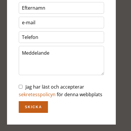
Jag har läst och accepterar
sekretesspolicyn
för denna webbplats
SKICKA