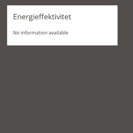
Energieffektivitet
No information available