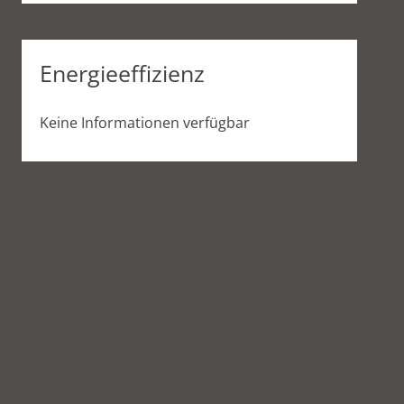
Energieeffizienz
Keine Informationen verfügbar