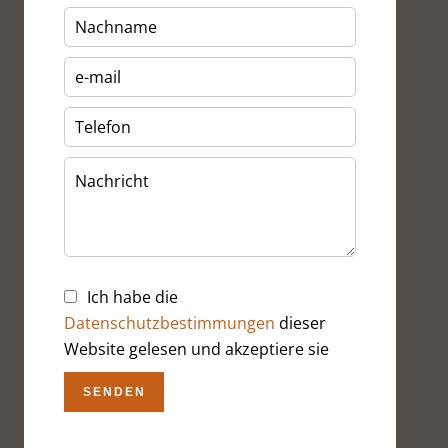
Ich habe die
Datenschutzbestimmungen
dieser
Website gelesen und akzeptiere sie
SENDEN