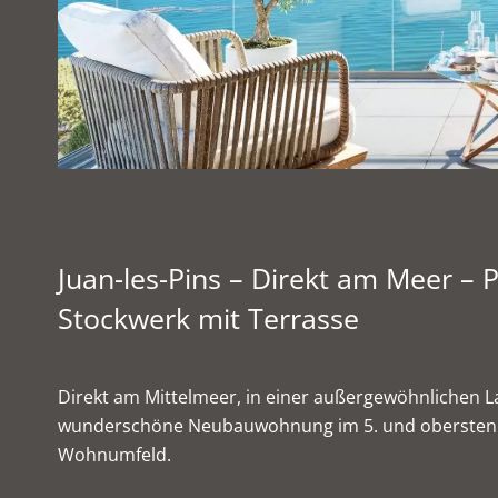
Juan-les-Pins – Direkt am Meer –
Stockwerk mit Terrasse
Direkt am Mittelmeer, in einer außergewöhnlichen La
wunderschöne Neubauwohnung im 5. und obersten St
Wohnumfeld.