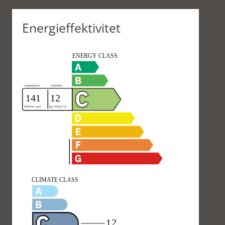
Energieffektivitet