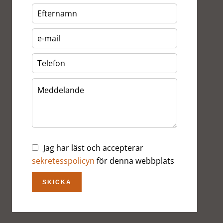
Jag har läst och accepterar
sekretesspolicyn
för denna webbplats
SKICKA