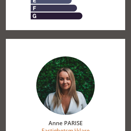
Anne PARISE
Fastighetsmäklare