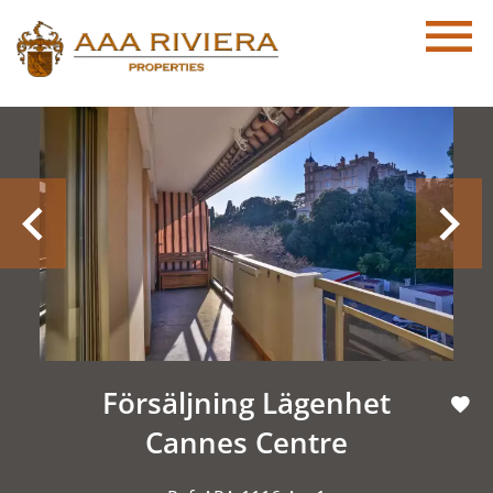
Försäljning Lägenhet
Cannes Centre