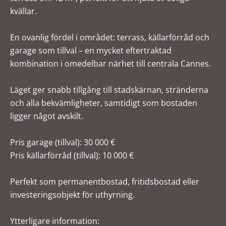
kvällar.
En ovanlig fördel i området: terrass, källarförråd och
garage som tillval – en mycket eftertraktad
kombination i omedelbar närhet till centrala Cannes.
Läget ger snabb tillgång till stadskärnan, stränderna
och alla bekvämligheter, samtidigt som bostaden
ligger något avskilt.
Pris garage (tillval): 30 000 €
Pris källarförråd (tillval): 10 000 €
Perfekt som permanentbostad, fritidsbostad eller
investeringsobjekt för uthyrning.
Ytterligare information: