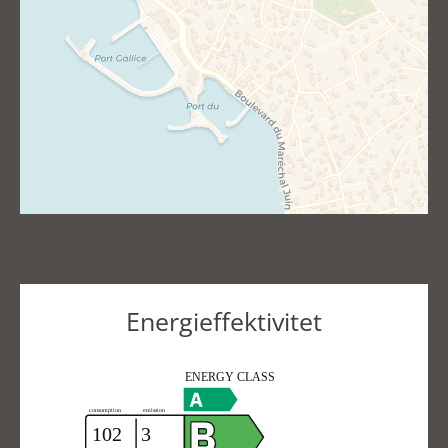
Energieffektivitet