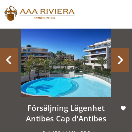
Försäljning Lägenhet
Antibes Cap d'Antibes