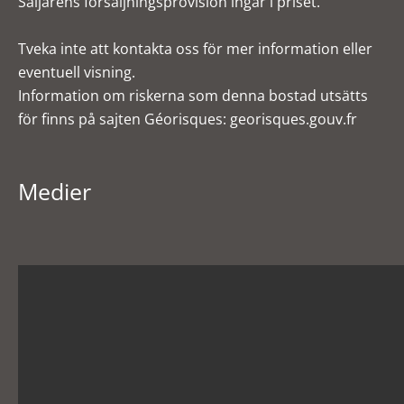
Säljarens försäljningsprovision ingår i priset.
Tveka inte att kontakta oss för mer information eller
eventuell visning.
Information om riskerna som denna bostad utsätts
för finns på sajten Géorisques: georisques.gouv.fr
Medier