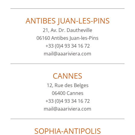
ANTIBES JUAN-LES-PINS
21, Av. Dr. Dautheville
06160 Antibes Juan-les-Pins
+33 (0)4 93 34 16 72
mail@aaariviera.com
CANNES
12, Rue des Belges
06400 Cannes
+33 (0)4 93 34 16 72
mail@aaariviera.com
SOPHIA-ANTIPOLIS