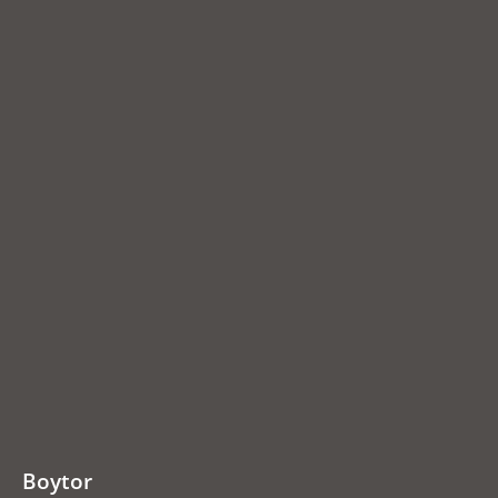
Boytor