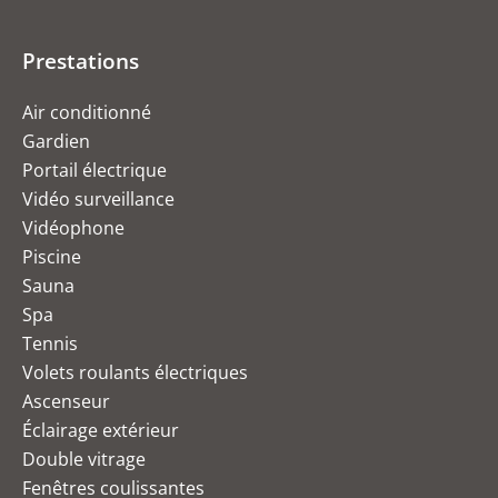
Prestations
Air conditionné
Gardien
Portail électrique
Vidéo surveillance
Vidéophone
Piscine
Sauna
Spa
Tennis
Volets roulants électriques
Ascenseur
Éclairage extérieur
Double vitrage
Fenêtres coulissantes