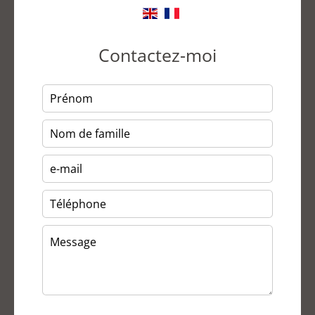
Contactez-moi