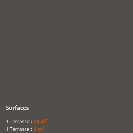
Surfaces
1 Terrasse
20 m²
1 Terrasse
9 m²