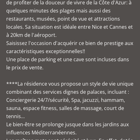
de profiter de la douceur de vivre de la Côte d'Azur: à
quelques minutes des plages mais aussi des
restaurants, musées, point de vue et attractions
locales. Sa situation est idéale entre Nice et Cannes et
à 20km de l'aéroport.
Saisissez l'occasion d'acquérir ce bien de prestige aux
caractéristiques exceptionnelles!!
Une place de parking et une cave sont incluses dans
le prix de vente.
****La résidence vous propose un style de vie unique
combinant des services dignes de palaces, incluant :
Conciergerie 24/7/sécurité, Spa, jacuzzi, hammam,
sauna, espace fitness, salles de massage, court de
tennis…
Le bien-être se prolonge jusque dans les jardins aux
influences Méditerranéennes.