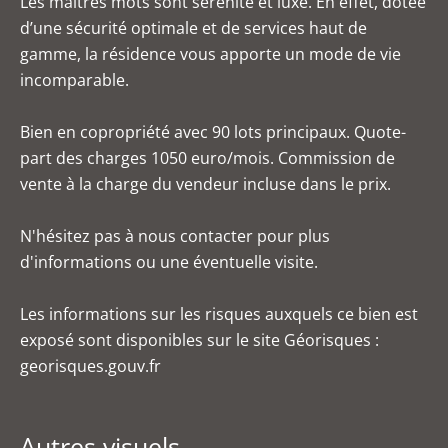
Les maîtres mots sont sérénité et luxe. En effet, dotée
d’une sécurité optimale et de services haut de
gamme, la résidence vous apporte un mode de vie
incomparable.
Bien en copropriété avec 90 lots principaux. Quote-
part des charges 1050 euro/mois. Commission de
vente à la charge du vendeur incluse dans le prix.
N'hésitez pas à nous contacter pour plus
d'informations ou une éventuelle visite.
Les informations sur les risques auxquels ce bien est
exposé sont disponibles sur le site Géorisques :
georisques.gouv.fr
Autres visuels