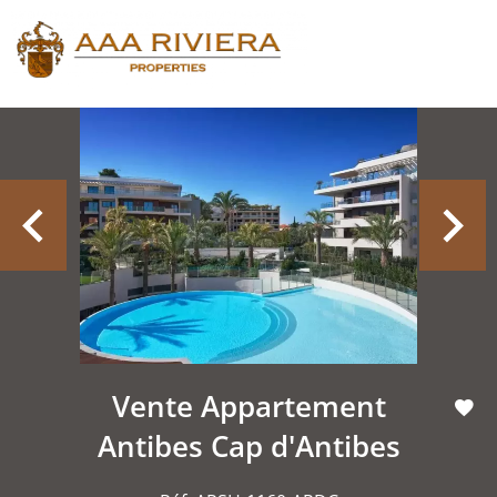
Vente Appartement
Antibes Cap d'Antibes