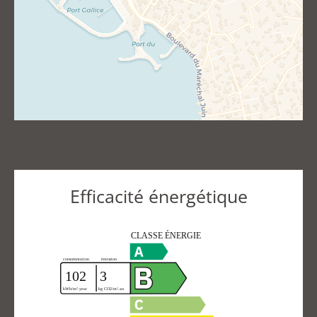
Efficacité énergétique