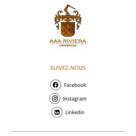
SUIVEZ-NOUS
Facebook
Instagram
Linkedin