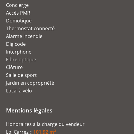
Concierge
Accès PMR
Domotique
Thermostat connecté
Alarme incendie
Digicode
Interphone
Fibre optique
Clôture
Salle de sport
Jardin en copropriété
Local à vélo
Mentions légales
Honoraires à la charge du vendeur
Loi Carrez
101.92 m²