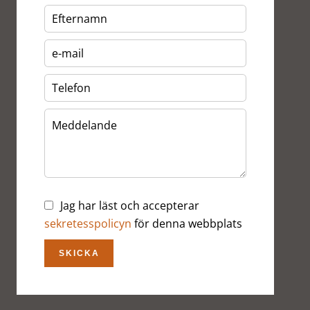
Jag har läst och accepterar
sekretesspolicyn
för denna webbplats
SKICKA