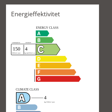
Energieffektivitet