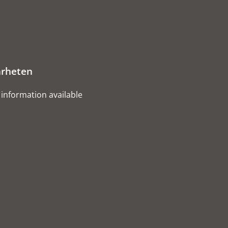
rheten
information available