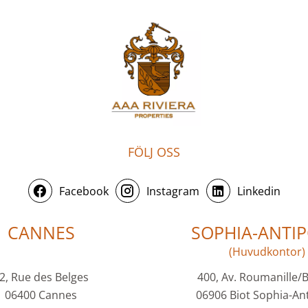
FÖLJ OSS
Facebook
Instagram
Linkedin
CANNES
SOPHIA-ANTIP
(Huvudkontor)
2, Rue des Belges
400, Av. Roumanille/
06400 Cannes
06906 Biot Sophia-Ant