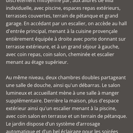
discrètement mitoyenne par, aux allures de villa
individuelle, avec piscine, espaces repas extérieurs,
terrasses couvertes, terrain de pétanque et grand
garage. En accédant par un escalier, on accède au hall
d'entrée principal, menant à la cuisine provençale
entièrement équipée à droite avec porte donnant sur
terrasse extérieure, et à un grand séjour à gauche,
avec coin repas, coin salon, cheminée et escalier
menant au étage supérieur.
Au même niveau, deux chambres doubles partageant
une salle de douche, ainsi qu'un débarras. Le salon
lumineux et accueillant mène à une salle à manger
supplémentaire. Derrière la maison, plus d'espace
extérieur ainsi qu'un escalier menant à la piscine,
avec coin salon en terrasse et un terrain de pétanque.
Le jardin dispose d’un système d’arrosage
automatique et d’un bel éclairage pour les soirées