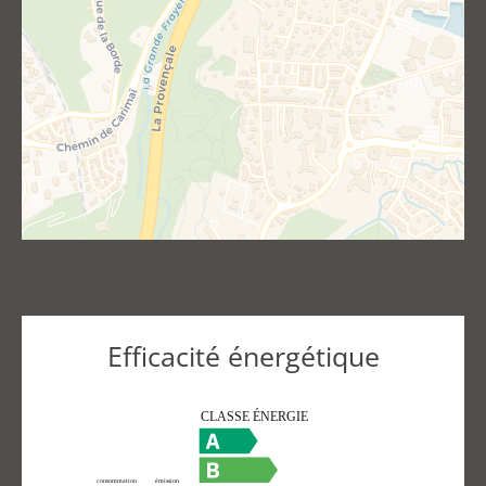
Efficacité énergétique