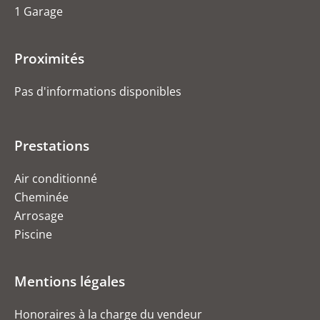
1 Garage
Proximités
Pas d'informations disponibles
Prestations
Air conditionné
Cheminée
Arrosage
Piscine
Mentions légales
Honoraires à la charge du vendeur