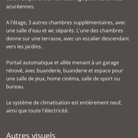
azuréennes.
A l'étage, 3 autres chambres supplémentaires, avec
une salle d'eau et wc séparés. L'une des chambres
donne sur une terrasse, avec un escalier descendant
vers les jardins.
Portail automatique et allée menant à un garage
rénové, avec buanderie, buanderie et espace pour
une salle de jeux, home cinéma, salle de sport ou
bureau.
Le système de climatisation est entièrement neuf,
ainsi que toute l'électricité.
Autres visuels