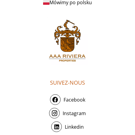
Mówimy po polsku
SUIVEZ-NOUS
Facebook
Instagram
Linkedin