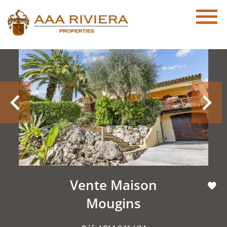
Vente Maison
Mougins