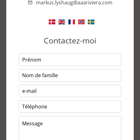
markus.lyshaug@aaariviera.com
Contactez-moi