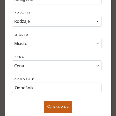
RODZAJE
Rodzaje
MIASTO
Miasto
CENA
Cena
ODNOŚNIK
BADACZ