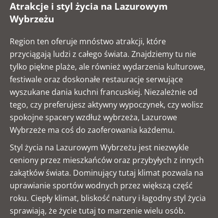
Atrakcje i styl życia na Lazurowym
Wybrzeżu
Region ten oferuje mnóstwo atrakcji, które
przyciągają ludzi z całego świata. Znajdziemy tu nie
tylko piękne plaże, ale również wydarzenia kulturowe,
festiwale oraz doskonałe restauracje serwujące
wyszukane dania kuchni francuskiej. Niezależnie od
tego, czy preferujesz aktywny wypoczynek, czy wolisz
spokojne spacery wzdłuż wybrzeża, Lazurowe
Wybrzeże ma coś do zaoferowania każdemu.
Styl życia na Lazurowym Wybrzeżu jest niezwykle
ceniony przez mieszkańców oraz przybyłych z innych
zakątków świata. Dominujący tutaj klimat pozwala na
uprawianie sportów wodnych przez większą część
roku. Ciepły klimat, bliskość natury i łagodny styl życia
sprawiają, że życie tutaj to marzenie wielu osób.