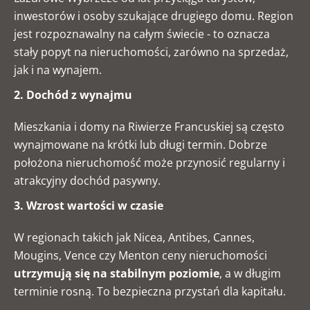
inwestorów i osoby szukające drugiego domu. Region
jest rozpoznawalny na całym świecie - to oznacza
stały popyt na nieruchomości, zarówno na sprzedaż,
jak i na wynajem.
2. Dochód z wynajmu
Mieszkania i domy na Riwierze Francuskiej są często
wynajmowane na krótki lub długi termin. Dobrze
położona nieruchomość może przynosić regularny i
atrakcyjny dochód pasywny.
3. Wzrost wartości w czasie
W regionach takich jak Nicea, Antibes, Cannes,
Mougins, Vence czy Menton ceny nieruchomości
utrzymują się na stabilnym poziomie
, a w długim
terminie rosną. To bezpieczna przystań dla kapitału.