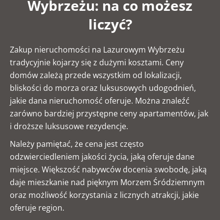
Wybrzeżu: na co możesz
liczyć?
Zakup nieruchomości na Lazurowym Wybrzeżu
tradycyjnie kojarzy się z dużymi kosztami. Ceny
domów zależą przede wszystkim od lokalizacji,
bliskości do morza oraz luksusowych udogodnień,
jakie dana nieruchomość oferuje. Można znaleźć
zarówno bardziej przystępne ceny apartamentów, jak
i droższe luksusowe rezydencje.
Należy pamiętać, że cena jest często
odzwierciedleniem jakości życia, jaką oferuje dane
miejsce. Większość nabywców docenia swobodę, jaką
daje mieszkanie nad pięknym Morzem Śródziemnym
oraz możliwość korzystania z licznych atrakcji, jakie
oferuje region.