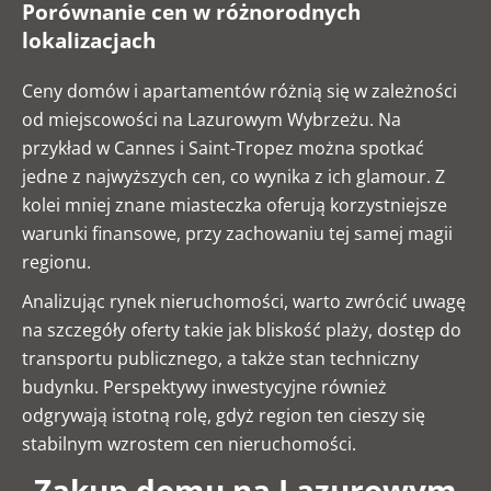
Porównanie cen w różnorodnych
lokalizacjach
Ceny domów i apartamentów różnią się w zależności
od miejscowości na Lazurowym Wybrzeżu. Na
przykład w Cannes i Saint-Tropez można spotkać
jedne z najwyższych cen, co wynika z ich glamour. Z
kolei mniej znane miasteczka oferują korzystniejsze
warunki finansowe, przy zachowaniu tej samej magii
regionu.
Analizując rynek nieruchomości, warto zwrócić uwagę
na szczegóły oferty takie jak bliskość plaży, dostęp do
transportu publicznego, a także stan techniczny
budynku. Perspektywy inwestycyjne również
odgrywają istotną rolę, gdyż region ten cieszy się
stabilnym wzrostem cen nieruchomości.
Zakup domu na Lazurowym