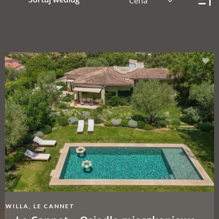
Cena
WILLA, LE CANNET