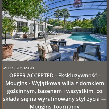
WILLA, MOUGINS
OFFER ACCEPTED - Ekskluzywność -
Mougins - Wyjątkowa willa z domkiem
gościnnym, basenem i wszystkim, co
składa się na wyrafinowany styl życia —
Mougins Tournamy