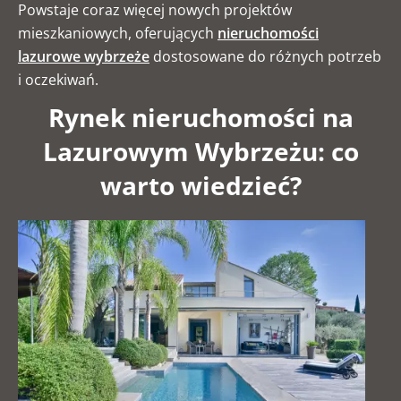
Powstaje coraz więcej nowych projektów
mieszkaniowych, oferujących
nieruchomości
lazurowe wybrzeże
dostosowane do różnych potrzeb
i oczekiwań.
Rynek nieruchomości na
Lazurowym Wybrzeżu: co
warto wiedzieć?