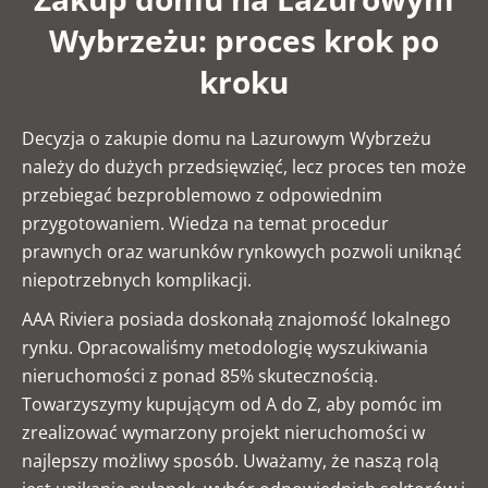
Wybrzeżu: proces krok po
kroku
Decyzja o zakupie domu na Lazurowym Wybrzeżu
należy do dużych przedsięwzięć, lecz proces ten może
przebiegać bezproblemowo z odpowiednim
przygotowaniem. Wiedza na temat procedur
prawnych oraz warunków rynkowych pozwoli uniknąć
niepotrzebnych komplikacji.
AAA Riviera posiada doskonałą znajomość lokalnego
rynku. Opracowaliśmy metodologię wyszukiwania
nieruchomości z ponad 85% skutecznością.
Towarzyszymy kupującym od A do Z, aby pomóc im
zrealizować wymarzony projekt nieruchomości w
najlepszy możliwy sposób. Uważamy, że naszą rolą