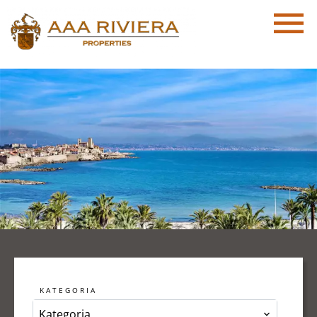
KATEGORIA
Kategoria