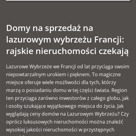
Domy na sprzedaż na
lazurowym wybrzeżu Francji:
rajskie nieruchomości czekają
Lazurowe Wybrzeże we Francji od lat przyciąga swoim
niepowtarzalnym urokiem i pięknem. To magiczne
miejsce oferuje wiele możliwości dla tych, którzy
marzą o posiadaniu domu w tej części świata. Region
ten przyciąga zarówno inwestorów z całego globu, jak
i osoby szukające wyjątkowego miejsca do życia. Jak
wyglądają ceny domów na Lazurowym Wybrzeżu? Czy
oprócz luksusowych nieruchomości można znaleźć
wysokiej jakości nieruchomości w przystępnych