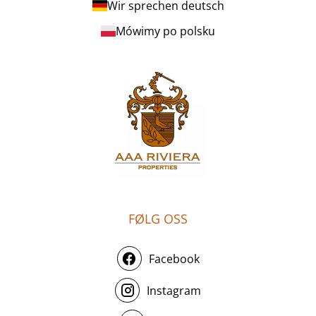
Wir sprechen deutsch
Mówimy po polsku
FØLG OSS
Facebook
Instagram