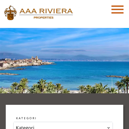
KATEGORI
Kategori