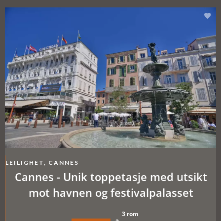
LEILIGHET, CANNES
Cannes - Unik toppetasje med utsikt
mot havnen og festivalpalasset
3 rom