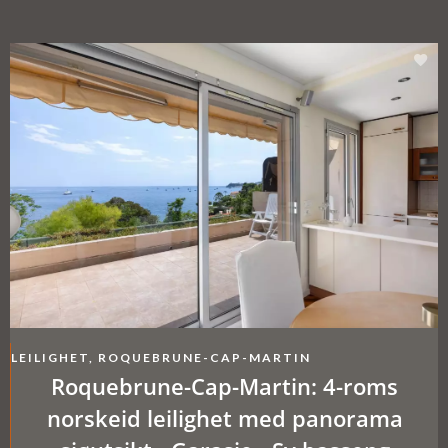
LEILIGHET, ROQUEBRUNE-CAP-MARTIN
Roquebrune-Cap-Martin: 4-roms
norskeid leilighet med panorama