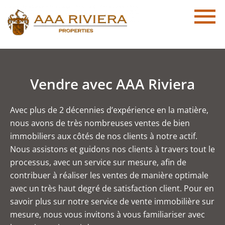
Vendre avec AAA Riviera
Avec plus de 2 décennies d’expérience en la matière,
nous avons de très nombreuses ventes de bien
immobiliers aux côtés de nos clients à notre actif.
Nous assistons et guidons nos clients à travers tout le
processus, avec un service sur mesure, afin de
contribuer à réaliser les ventes de manière optimale
avec un très haut degré de satisfaction client. Pour en
savoir plus sur notre service de vente immobilière sur
mesure, nous vous invitons à vous familiariser avec