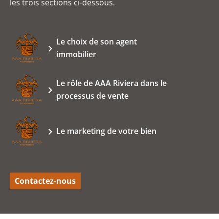
les trois sections ci-dessous.
Le choix de son agent
immobilier
Le rôle de AAA Riviera dans le
processus de vente
Le marketing de votre bien
Contactez-nous