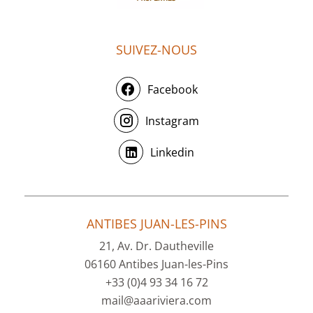
SUIVEZ-NOUS
Facebook
Instagram
Linkedin
ANTIBES JUAN-LES-PINS
21, Av. Dr. Dautheville
06160 Antibes Juan-les-Pins
+33 (0)4 93 34 16 72
mail@aaariviera.com