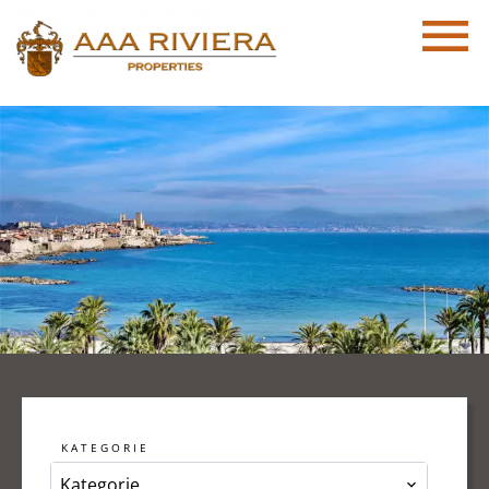
KATEGORIE
Kategorie