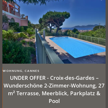
WOHNUNG, CANNES
UNDER OFFER - Croix-des-Gardes –
Wunderschöne 2-Zimmer-Wohnung, 27
m² Terrasse, Meerblick, Parkplatz &
Pool