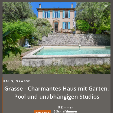
HAUS, GRASSE
Grasse - Charmantes Haus mit Garten,
Pool und unabhängigen Studios
9 Zimmer
5 Schlafzimmer