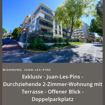
WOHNUNG, JUAN-LES-PINS
Exklusiv - Juan-Les-Pins -
Durchziehende 2-Zimmer-Wohnung mit
Terrasse - Offener Blick -
Doppelparkplatz