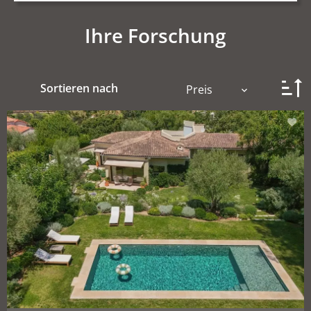
Ihre Forschung
Sortieren nach
Preis