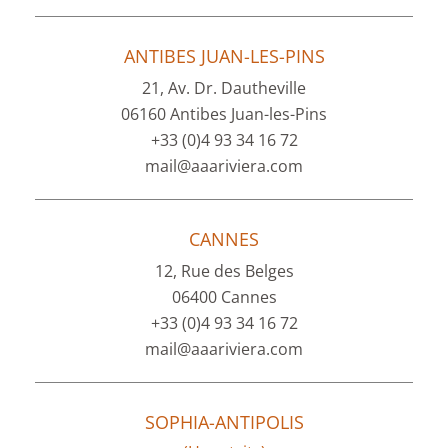
ANTIBES JUAN-LES-PINS
21, Av. Dr. Dautheville
06160 Antibes Juan-les-Pins
+33 (0)4 93 34 16 72
mail@aaariviera.com
CANNES
12, Rue des Belges
06400 Cannes
+33 (0)4 93 34 16 72
mail@aaariviera.com
SOPHIA-ANTIPOLIS