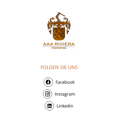
FOLGEN SIE UNS
Facebook
Instagram
Linkedin