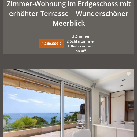
Zimmer-Wohnung im Erdgeschoss mit
erhöhter Terrasse – Wunderschöner
Meerblick
3 Zimmer
2 Schlafzimmer
1.260.000 €
1 Badezimmer
66 m²