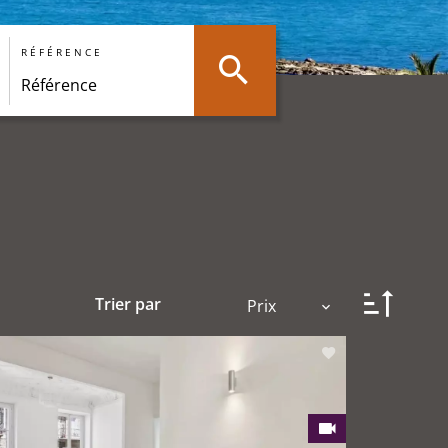
RÉFÉRENCE
Trier par
Prix