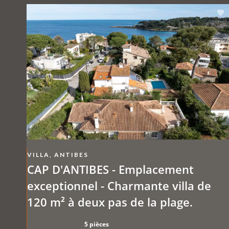
VILLA, ANTIBES
CAP D'ANTIBES - Emplacement
exceptionnel - Charmante villa de
120 m² à deux pas de la plage.
5 pièces