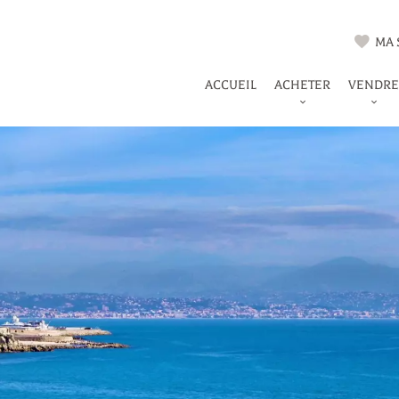
MA 
ACCUEIL
ACHETER
VENDRE