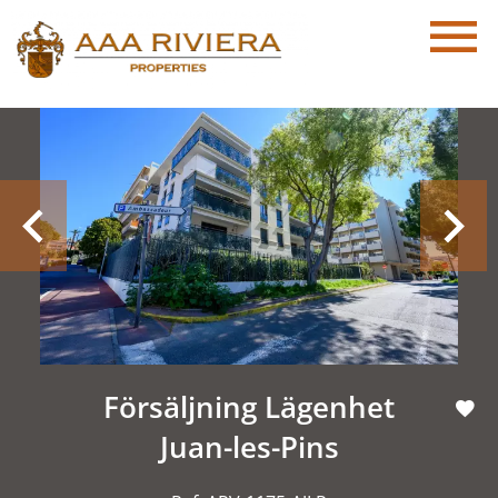
Försäljning Lägenhet
Juan-les-Pins