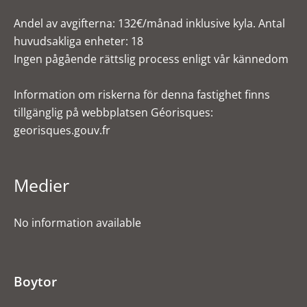
Andel av avgifterna: 132€/månad inklusive kyla. Antal
huvudsakliga enheter: 18
Ingen pågående rättslig process enligt vår kännedom
Information om riskerna för denna fastighet finns
tillgänglig på webbplatsen Géorisques:
georisques.gouv.fr
Medier
No information available
Boytor