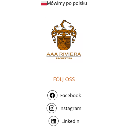
Mówimy po polsku
FÖLJ OSS
Facebook
Instagram
Linkedin