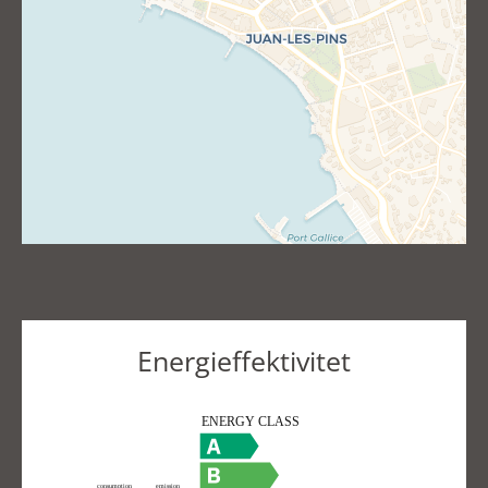
Energieffektivitet