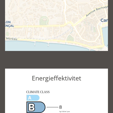
Energieffektivitet