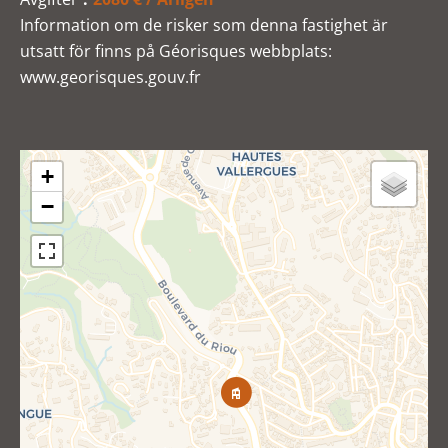
Information om de risker som denna fastighet är
utsatt för finns på Géorisques webbplats:
www.georisques.gouv.fr
+
−