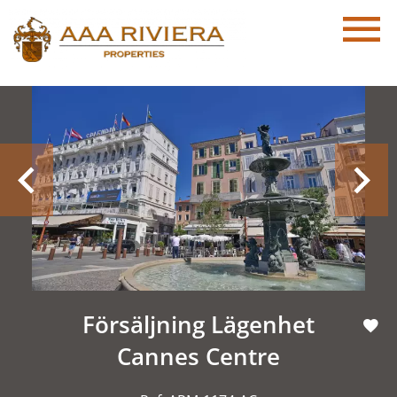
Försäljning Lägenhet
Cannes Centre