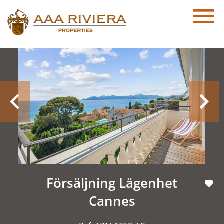
Försäljning Lägenhet
Cannes