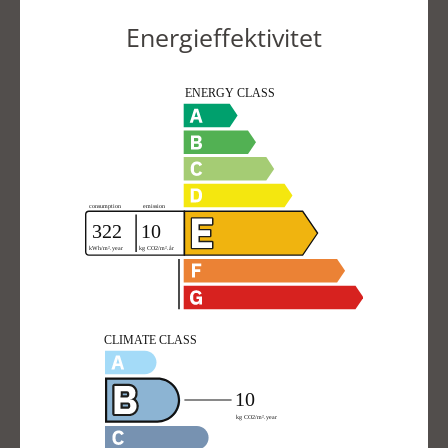
Energieffektivitet