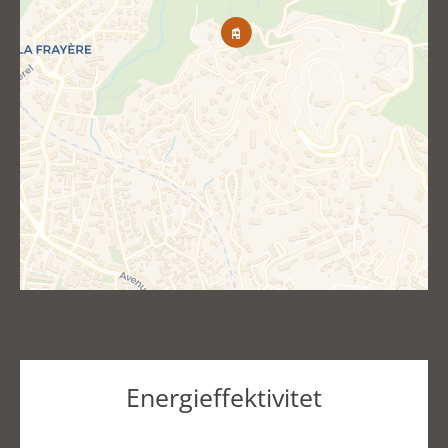
Energieffektivitet