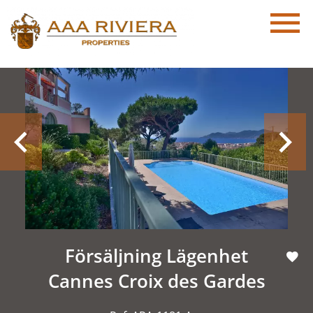
Försäljning Lägenhet
Cannes Croix des Gardes