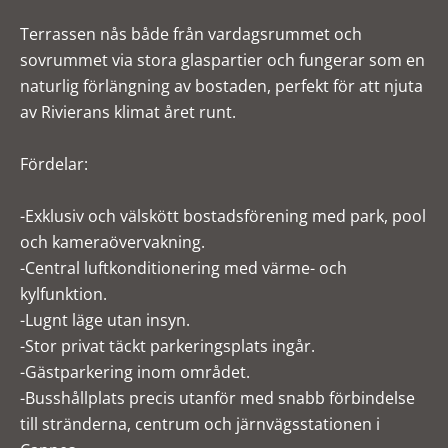
Terrassen nås både från vardagsrummet och
sovrummet via stora glaspartier och fungerar som en
naturlig förlängning av bostaden, perfekt för att njuta
av Rivierans klimat året runt.
Fördelar:
-Exklusiv och välskött bostadsförening med park, pool
och kameraövervakning.
-Central luftkonditionering med värme- och
kylfunktion.
-Lugnt läge utan insyn.
-Stor privat täckt parkeringsplats ingår.
-Gästparkering inom området.
-Busshållplats precis utanför med snabb förbindelse
till stränderna, centrum och järnvägsstationen i