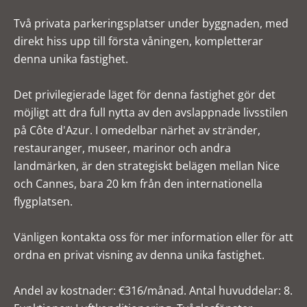
Två privata parkeringsplatser under byggnaden, med
direkt hiss upp till första våningen, kompletterar
denna unika fastighet.
Det privilegierade läget för denna fastighet gör det
möjligt att dra full nytta av den avslappnade livsstilen
på Côte d'Azur. I omedelbar närhet av stränder,
restauranger, museer, marinor och andra
landmärken, är den strategiskt belägen mellan Nice
och Cannes, bara 20 km från den internationella
flygplatsen.
Vänligen kontakta oss för mer information eller för att
ordna en privat visning av denna unika fastighet.
Andel av kostnader: €316/månad. Antal huvuddelar: 8.