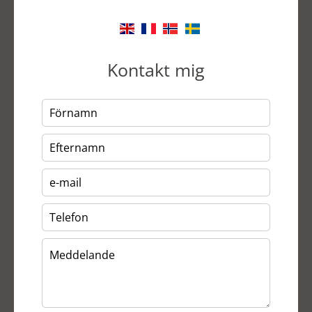
Kontakt mig