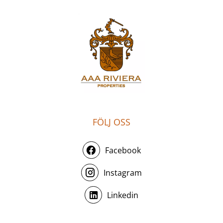
FÖLJ OSS
Facebook
Instagram
Linkedin