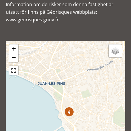
Information om de risker som denna fastighet är
utsatt för finns på Géorisques webbplats:
www.georisques.gouv.fr
+
−