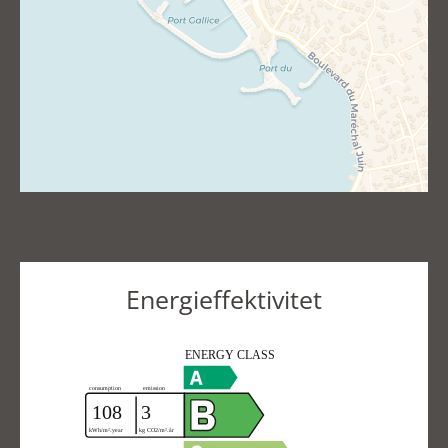
Energieffektivitet