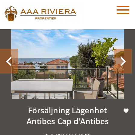
Försäljning Lägenhet
Antibes Cap d'Antibes