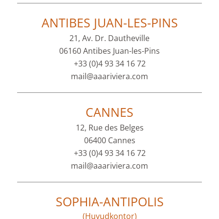
ANTIBES JUAN-LES-PINS
21, Av. Dr. Dautheville
06160 Antibes Juan-les-Pins
+33 (0)4 93 34 16 72
mail@aaariviera.com
CANNES
12, Rue des Belges
06400 Cannes
+33 (0)4 93 34 16 72
mail@aaariviera.com
SOPHIA-ANTIPOLIS
(Huvudkontor)