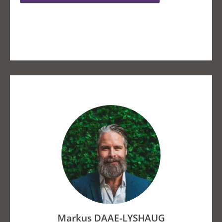
Markus DAAE-LYSHAUG