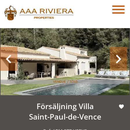
Försäljning Villa
Saint-Paul-de-Vence