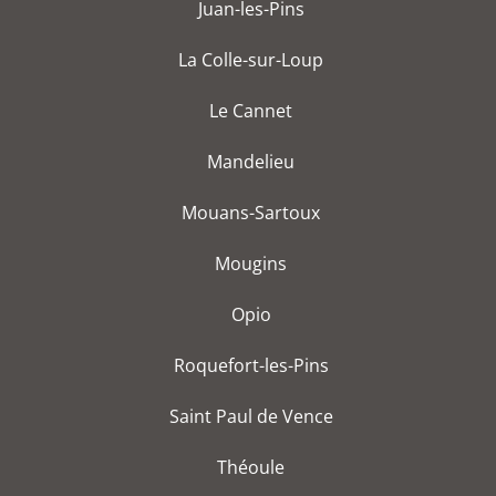
Juan-les-Pins
La Colle-sur-Loup
Le Cannet
Mandelieu
Mouans-Sartoux
Mougins
Opio
Roquefort-les-Pins
Saint Paul de Vence
Théoule