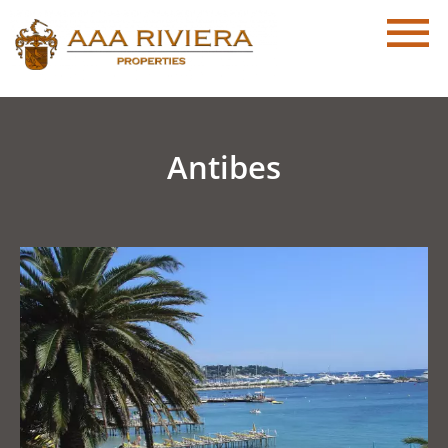
Antibes