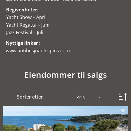
Begivenheter:
Yacht Show – April
Yacht Regatta – Juni
Jazz Festival – Juli
Nyttige linker :
www.antibesjuanlespins.com
Eiendommer til salgs
Sorter etter
Pris