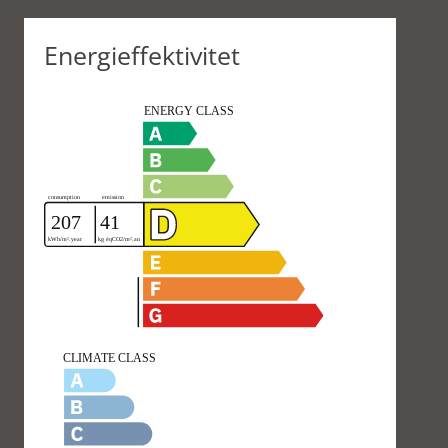
Energieffektivitet